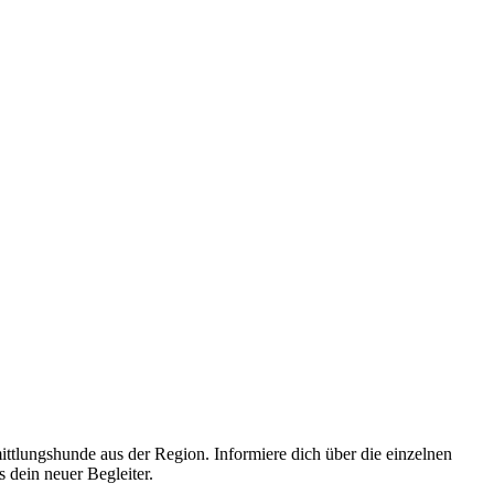
ittlungshunde aus der Region. Informiere dich über die einzelnen
 dein neuer Begleiter.