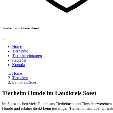
Tierheime in Deutschland
Home
Tierheime
Tierheim eintragen
Ratgeber
Kontakt
Home
Tierheime
Landkreis Soest
Tierheim Hunde im Landkreis Soest
Im Soest suchen viele Hunde aus Tierheimen und Tierschutzvereinen e
Hunde und erfahre direkt beim jeweiligen Tierheim mehr über Charakte