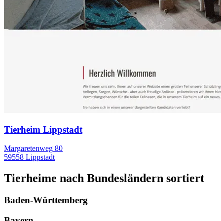
Tierheim Lippstadt
Margaretenweg 80
59558 Lippstadt
Tierheime nach Bundesländern sortiert
Baden-Württemberg
Bayern