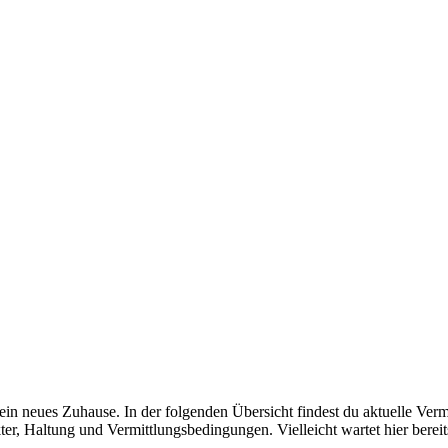
in neues Zuhause. In der folgenden Übersicht findest du aktuelle Verm
r, Haltung und Vermittlungsbedingungen. Vielleicht wartet hier bereits