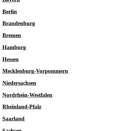
Berlin
Brandenburg
Bremen
Hamburg
Hessen
Mecklenburg-Vorpommern
Niedersachsen
Nordrhein-Westfalen
Rheinland-Pfalz
Saarland
Sachsen