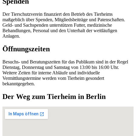
Spenden
Der Tierschutzverein finanziert den Betrieb des Tierheims
maßgeblich über Spenden, Mitgliedsbeiträge und Patenschaften.
Geld- und Sachspenden unterstützen Futter, medizinische
Behandlungen, Personal und den Unterhalt der weitläufigen
Anlagen.
Öffnungszeiten
Besuchs- und Beratungszeiten für das Publikum sind in der Regel
Dienstag, Donnerstag und Samstag von 13:00 bis 16:00 Uhr.
Weitere Zeiten für interne Abläufe und individuelle
Vermittlungstermine werden vom Tierheim gesondert
bekanntgegeben.
Der Weg zum Tierheim in Berlin