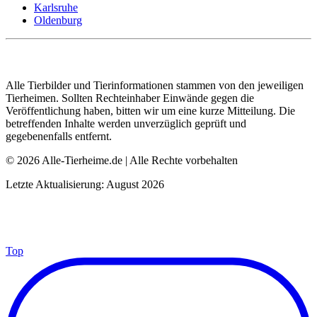
Karlsruhe
Oldenburg
Alle Tierbilder und Tierinformationen stammen von den jeweiligen
Tierheimen. Sollten Rechteinhaber Einwände gegen die
Veröffentlichung haben, bitten wir um eine kurze Mitteilung. Die
betreffenden Inhalte werden unverzüglich geprüft und
gegebenenfalls entfernt.
© 2026 Alle-Tierheime.de | Alle Rechte vorbehalten
Letzte Aktualisierung: August 2026
Top