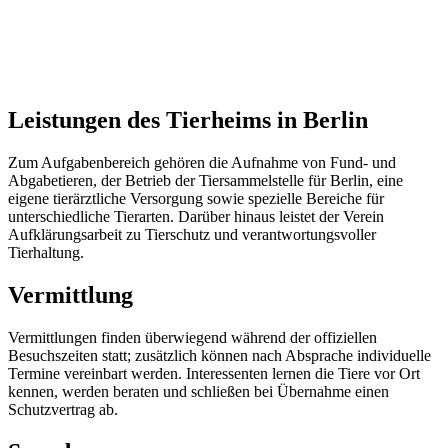
Leistungen des Tierheims in Berlin
Zum Aufgabenbereich gehören die Aufnahme von Fund- und
Abgabetieren, der Betrieb der Tiersammelstelle für Berlin, eine
eigene tierärztliche Versorgung sowie spezielle Bereiche für
unterschiedliche Tierarten. Darüber hinaus leistet der Verein
Aufklärungsarbeit zu Tierschutz und verantwortungsvoller
Tierhaltung.
Vermittlung
Vermittlungen finden überwiegend während der offiziellen
Besuchszeiten statt; zusätzlich können nach Absprache individuelle
Termine vereinbart werden. Interessenten lernen die Tiere vor Ort
kennen, werden beraten und schließen bei Übernahme einen
Schutzvertrag ab.