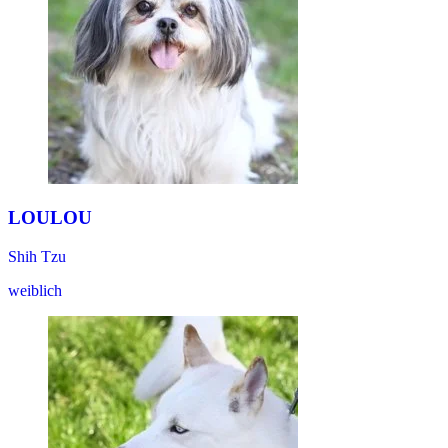
LOULOU
Shih Tzu
weiblich