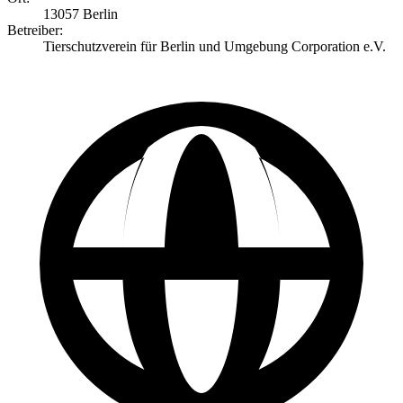
13057 Berlin
Betreiber:
Tierschutzverein für Berlin und Umgebung Corporation e.V.