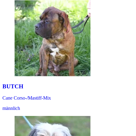
BUTCH
Cane Corso-/Mastiff-Mix
männlich