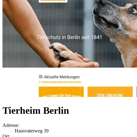
Tierheim Berlin
Adresse:
Hausvaterweg 39
Ort: