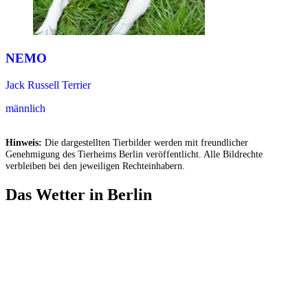
NEMO
Jack Russell Terrier
männlich
Hinweis:
Die dargestellten Tierbilder werden mit freundlicher
Genehmigung des Tierheims Berlin veröffentlicht. Alle Bildrechte
verbleiben bei den jeweiligen Rechteinhabern.
Das Wetter in Berlin