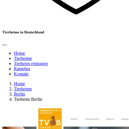
Tierheime in Deutschland
Home
Tierheime
Tierheim eintragen
Ratgeber
Kontakt
Home
Tierheime
Berlin
Tierheim Berlin