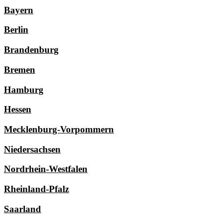
Bayern
Berlin
Brandenburg
Bremen
Hamburg
Hessen
Mecklenburg-Vorpommern
Niedersachsen
Nordrhein-Westfalen
Rheinland-Pfalz
Saarland