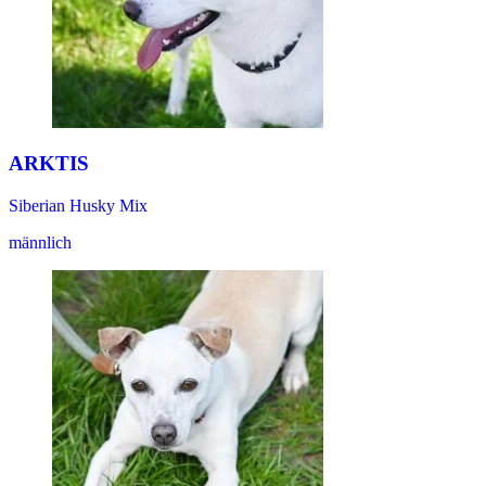
ARKTIS
Siberian Husky Mix
männlich