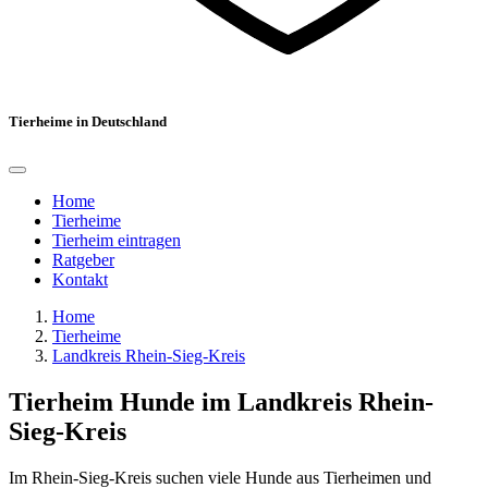
Tierheime in Deutschland
Home
Tierheime
Tierheim eintragen
Ratgeber
Kontakt
Home
Tierheime
Landkreis Rhein-Sieg-Kreis
Tierheim Hunde im Landkreis Rhein-
Sieg-Kreis
Im Rhein-Sieg-Kreis suchen viele Hunde aus Tierheimen und