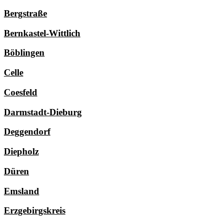
Bergstraße
Bernkastel-Wittlich
Böblingen
Celle
Coesfeld
Darmstadt-Dieburg
Deggendorf
Diepholz
Düren
Emsland
Erzgebirgskreis