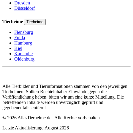
Dresden
Düsseldorf
Tierheime
Tierheime
Flensburg
Fulda
Hamburg
Kiel
Karlsruhe
Oldenburg
Alle Tierbilder und Tierinformationen stammen von den jeweiligen
Tierheimen. Sollten Rechteinhaber Einwände gegen die
Veröffentlichung haben, bitten wir um eine kurze Mitteilung. Die
betreffenden Inhalte werden unverzüglich geprüft und
gegebenenfalls entfernt.
© 2026 Alle-Tierheime.de | Alle Rechte vorbehalten
Letzte Aktualisierung: August 2026