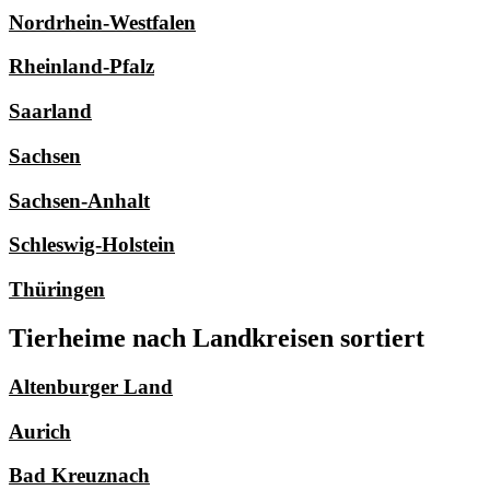
Nordrhein-Westfalen
Rheinland-Pfalz
Saarland
Sachsen
Sachsen-Anhalt
Schleswig-Holstein
Thüringen
Tierheime nach Landkreisen sortiert
Altenburger Land
Aurich
Bad Kreuznach