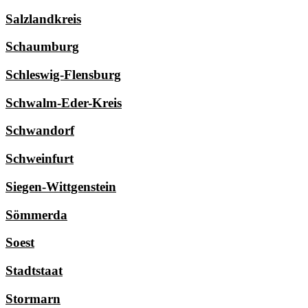
Salzlandkreis
Schaumburg
Schleswig-Flensburg
Schwalm-Eder-Kreis
Schwandorf
Schweinfurt
Siegen-Wittgenstein
Sömmerda
Soest
Stadtstaat
Stormarn