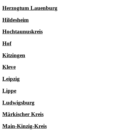
Herzogtum Lauenburg
Hildesheim
Hochtaunuskreis
Hof
Kitzingen
Kleve
Leipzig
Lippe
Ludwigsburg
Märkischer Kreis
Main-Kinzig-Kreis