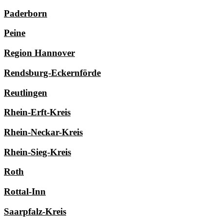
Paderborn
Peine
Region Hannover
Rendsburg-Eckernförde
Reutlingen
Rhein-Erft-Kreis
Rhein-Neckar-Kreis
Rhein-Sieg-Kreis
Roth
Rottal-Inn
Saarpfalz-Kreis