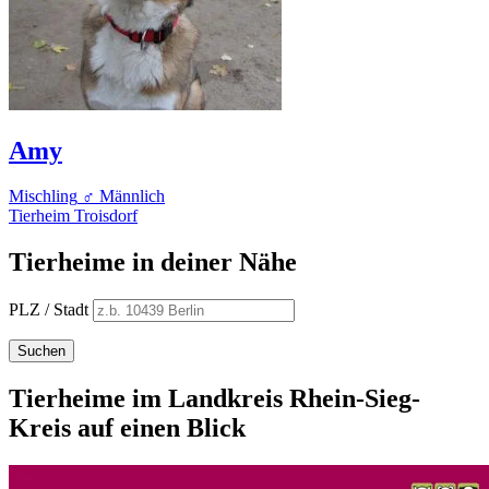
Amy
Mischling
♂ Männlich
Tierheim Troisdorf
Tierheime in deiner Nähe
PLZ / Stadt
Suchen
Tierheime im Landkreis Rhein-Sieg-
Kreis auf einen Blick