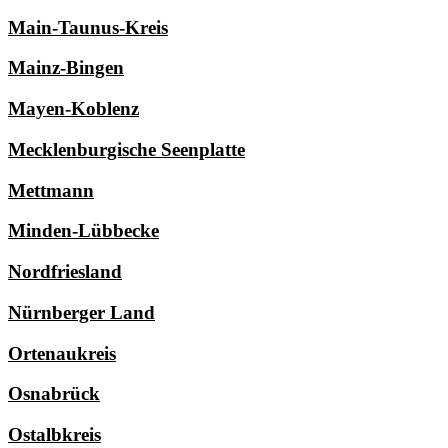
Main-Taunus-Kreis
Mainz-Bingen
Mayen-Koblenz
Mecklenburgische Seenplatte
Mettmann
Minden-Lübbecke
Nordfriesland
Nürnberger Land
Ortenaukreis
Osnabrück
Ostalbkreis