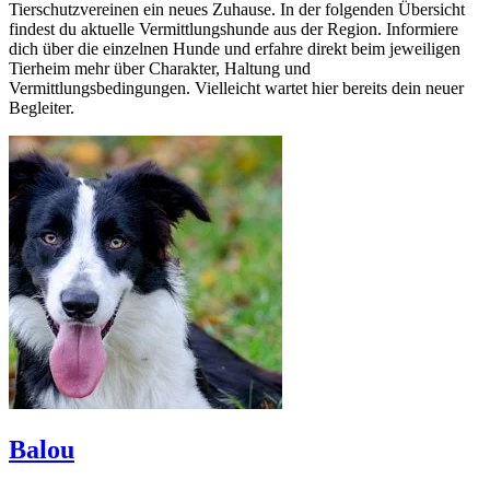
Tierschutzvereinen ein neues Zuhause. In der folgenden Übersicht
findest du aktuelle Vermittlungshunde aus der Region. Informiere
dich über die einzelnen Hunde und erfahre direkt beim jeweiligen
Tierheim mehr über Charakter, Haltung und
Vermittlungsbedingungen. Vielleicht wartet hier bereits dein neuer
Begleiter.
Balou