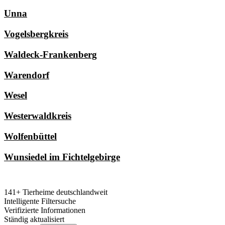
Unna
Vogelsbergkreis
Waldeck-Frankenberg
Warendorf
Wesel
Westerwaldkreis
Wolfenbüttel
Wunsiedel im Fichtelgebirge
141+ Tierheime deutschlandweit
Intelligente Filtersuche
Verifizierte Informationen
Ständig aktualisiert