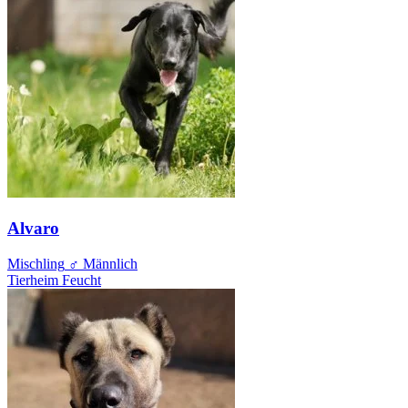
Alvaro
Mischling
♂ Männlich
Tierheim Feucht