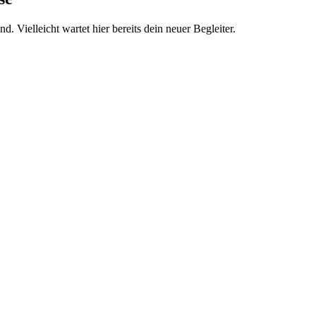
 Vielleicht wartet hier bereits dein neuer Begleiter.