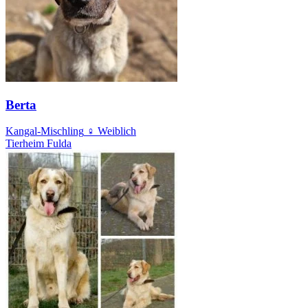
Berta
Kangal-Mischling
♀ Weiblich
Tierheim Fulda