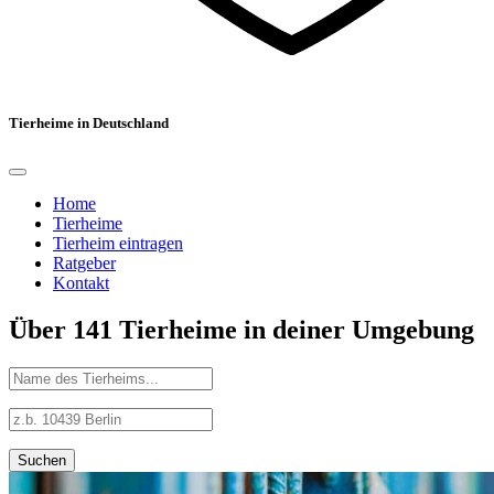
Tierheime in Deutschland
Home
Tierheime
Tierheim eintragen
Ratgeber
Kontakt
Über 141 Tierheime in deiner Umgebung
Suchen