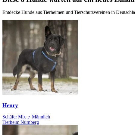
Entdecke Hunde aus Tierheimen und Tierschutzvereinen in Deutschland.
Henry
Schäfer Mix
♂ Männlich
Tierheim Nürnberg