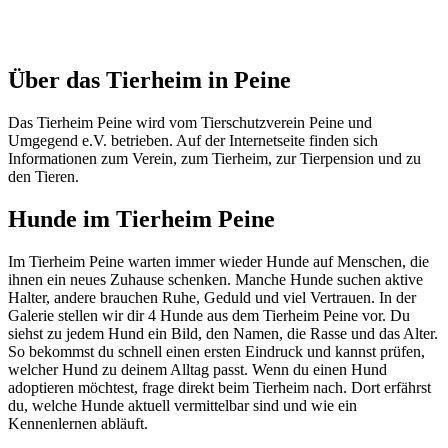
Über das Tierheim in Peine
Das Tierheim Peine wird vom Tierschutzverein Peine und
Umgegend e.V. betrieben. Auf der Internetseite finden sich
Informationen zum Verein, zum Tierheim, zur Tierpension und zu
den Tieren.
Hunde im Tierheim Peine
Im Tierheim Peine warten immer wieder Hunde auf Menschen, die
ihnen ein neues Zuhause schenken. Manche Hunde suchen aktive
Halter, andere brauchen Ruhe, Geduld und viel Vertrauen. In der
Galerie stellen wir dir 4 Hunde aus dem Tierheim Peine vor. Du
siehst zu jedem Hund ein Bild, den Namen, die Rasse und das Alter.
So bekommst du schnell einen ersten Eindruck und kannst prüfen,
welcher Hund zu deinem Alltag passt. Wenn du einen Hund
adoptieren möchtest, frage direkt beim Tierheim nach. Dort erfährst
du, welche Hunde aktuell vermittelbar sind und wie ein
Kennenlernen abläuft.