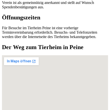
Verein ist als gemeinnützig anerkannt und stellt auf Wunsch
Spendenbestätigungen aus.
Öffnungszeiten
Für Besuche im Tierheim Peine ist eine vorherige
Terminvereinbarung erforderlich. Besuchs- und Telefonzeiten
werden über die Internetseite des Tierheims bekanntgegeben.
Der Weg zum Tierheim in Peine