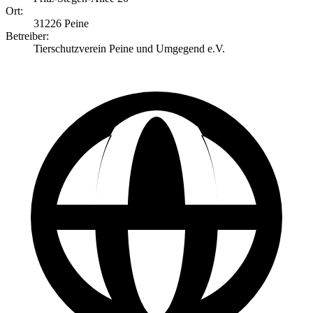
Ort:
31226 Peine
Betreiber:
Tierschutzverein Peine und Umgegend e.V.