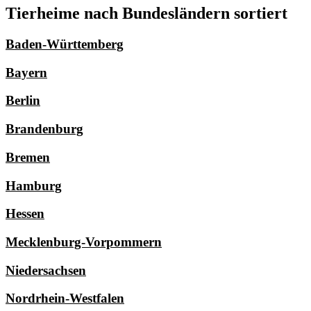
Tierheime nach Bundesländern sortiert
Baden-Württemberg
Bayern
Berlin
Brandenburg
Bremen
Hamburg
Hessen
Mecklenburg-Vorpommern
Niedersachsen
Nordrhein-Westfalen