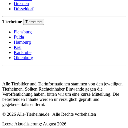
Dresden
Düsseldorf
Tierheime
Tierheime
Flensburg
Fulda
Hamburg
Kiel
Karlsruhe
Oldenburg
Alle Tierbilder und Tierinformationen stammen von den jeweiligen
Tierheimen. Sollten Rechteinhaber Einwände gegen die
Veröffentlichung haben, bitten wir um eine kurze Mitteilung. Die
betreffenden Inhalte werden unverzüglich geprüft und
gegebenenfalls entfernt.
© 2026 Alle-Tierheime.de | Alle Rechte vorbehalten
Letzte Aktualisierung: August 2026