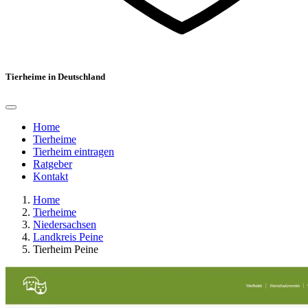
Tierheime in Deutschland
Home
Tierheime
Tierheim eintragen
Ratgeber
Kontakt
Home
Tierheime
Niedersachsen
Landkreis Peine
Tierheim Peine