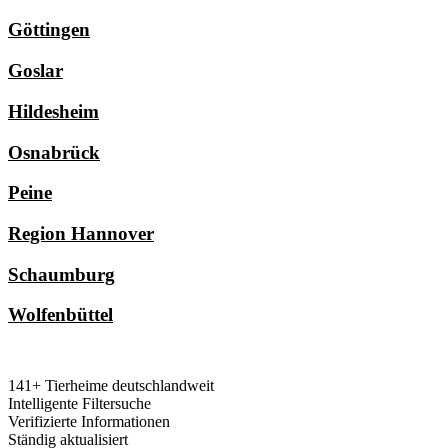
Göttingen
Goslar
Hildesheim
Osnabrück
Peine
Region Hannover
Schaumburg
Wolfenbüttel
141+ Tierheime deutschlandweit
Intelligente Filtersuche
Verifizierte Informationen
Ständig aktualisiert