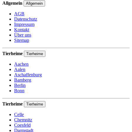
Allgemein
Allgemein
AGB
Datenschutz
Impressum
Kontakt
Über uns
Sitemap
Tierheime
Tierheime
Aachen
Aalen
Aschaffenburg
Bamberg
Berlin
Bonn
Tierheime
Tierheime
Celle
Chemnitz
Coesfeld
Darmstadt