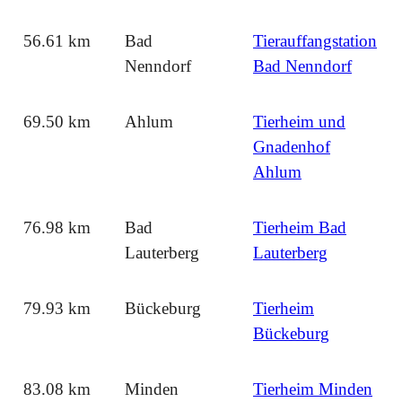
56.61 km
Bad
Tierauffangstation
Nenndorf
Bad Nenndorf
69.50 km
Ahlum
Tierheim und
Gnadenhof
Ahlum
76.98 km
Bad
Tierheim Bad
Lauterberg
Lauterberg
79.93 km
Bückeburg
Tierheim
Bückeburg
83.08 km
Minden
Tierheim Minden