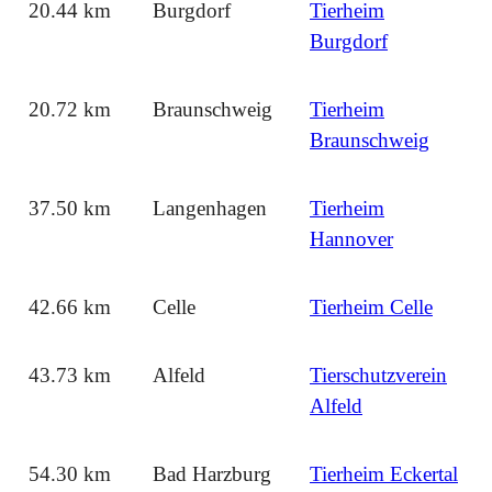
20.44 km
Burgdorf
Tierheim
Burgdorf
20.72 km
Braunschweig
Tierheim
Braunschweig
37.50 km
Langenhagen
Tierheim
Hannover
42.66 km
Celle
Tierheim Celle
43.73 km
Alfeld
Tierschutzverein
Alfeld
54.30 km
Bad Harzburg
Tierheim Eckertal