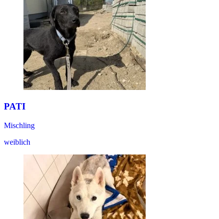
PATI
Mischling
weiblich