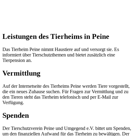
Leistungen des Tierheims in Peine
Das Tierheim Peine nimmt Haustiere auf und versorgt sie. Es
informiert über Tierschutzthemen und bietet zusätzlich eine
Tierpension an.
Vermittlung
Auf der Internetseite des Tierheims Peine werden Tiere vorgestellt,
die ein neues Zuhause suchen. Für Fragen zur Vermittlung und zu
den Tieren steht das Tierheim telefonisch und per E-Mail zur
Verfügung.
Spenden
Der Tierschutzverein Peine und Umgegend e.V. bittet um Spenden,
um den finanziellen Aufwand für das Tierheim zu bewältigen. Der