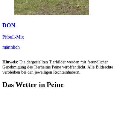
DON
Pitbull-Mix
männlich
Hinweis:
Die dargestellten Tierbilder werden mit freundlicher
Genehmigung des Tierheims Peine veröffentlicht. Alle Bildrechte
verbleiben bei den jeweiligen Rechteinhabern.
Das Wetter in Peine