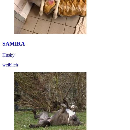
SAMIRA
Husky
weiblich