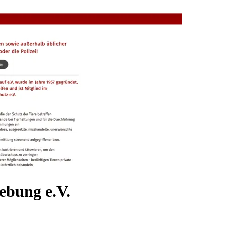
ebung e.V.