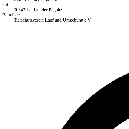
Ort:
90542 Lauf an der Pegnitz
Betreiber:
Tierschutzverein Lauf und Umgebung e.V.